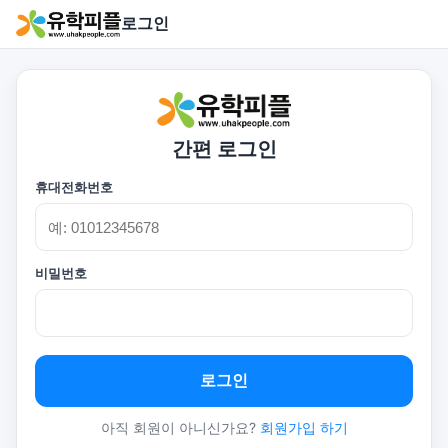
로그인
간편 로그인
휴대전화번호
비밀번호
로그인
아직 회원이 아니신가요?
회원가입 하기