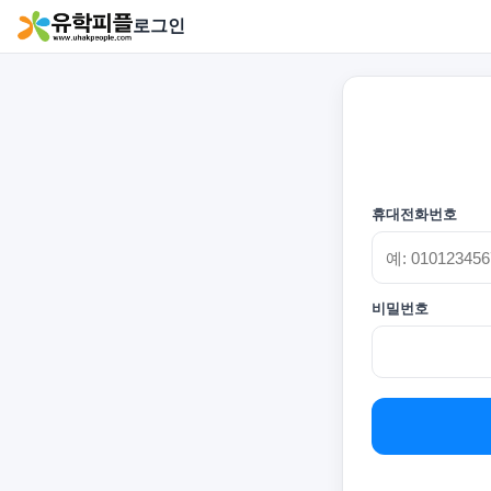
로그인
휴대전화번호
비밀번호