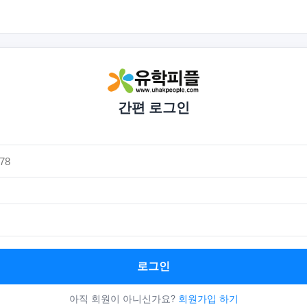
간편 로그인
로그인
아직 회원이 아니신가요?
회원가입 하기