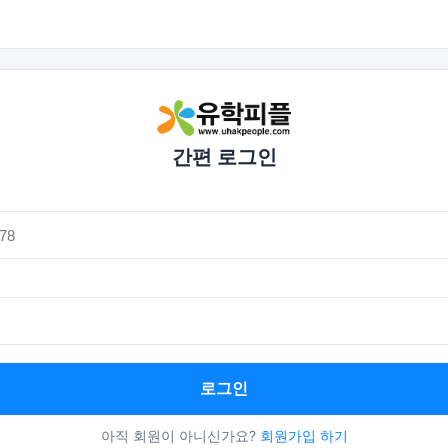
간편 로그인
로그인
아직 회원이 아니신가요?
회원가입 하기