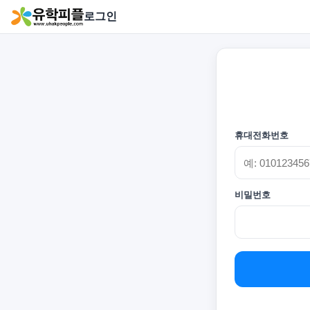
로그인
휴대전화번호
비밀번호