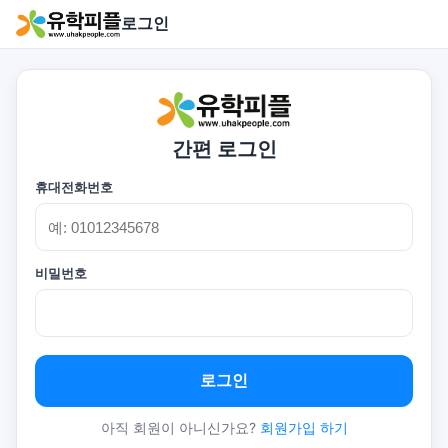
로그인
간편 로그인
휴대전화번호
비밀번호
로그인
아직 회원이 아니신가요?
회원가입 하기