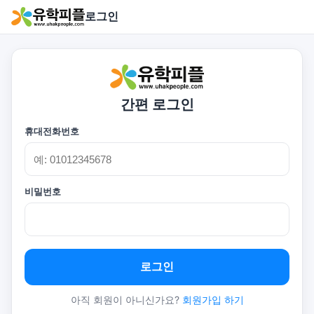
로그인
간편 로그인
휴대전화번호
비밀번호
로그인
아직 회원이 아니신가요?
회원가입 하기