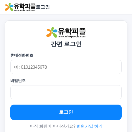
로그인
간편 로그인
휴대전화번호
비밀번호
로그인
아직 회원이 아니신가요?
회원가입 하기