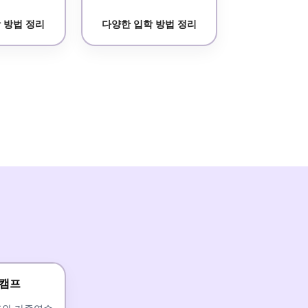
 방법 정리
다양한 입학 방법 정리
 캠프