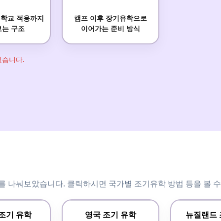
 학교 적응까지
캠프 이후 장기유학으로
보는 구조
이어가는 준비 방식
있습니다.
를 나눠보았습니다. 클릭하시면 국가별 조기유학 방법 등을 볼 수
조기 유학
영국 조기 유학
뉴질랜드 