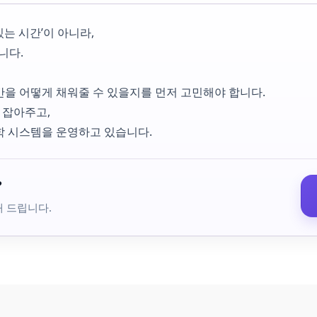
는 시간’이 아니라,
니다.
간을 어떻게 채워줄 수 있을지를 먼저 고민해야 합니다.
 잡아주고,
학 시스템을 운영하고 있습니다.
?
해 드립니다.