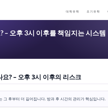
대학유학
조기유학
? – 오후 3시 이후를 책임지는 시스템
나요? – 오후 3시 이후의 리스크
는 그 후부터 더 길어집니다. 방과 후 시간의 관리가 핵심입니다.