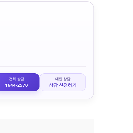
전화 상담
대면 상담
1644-2570
상담 신청하기