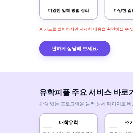
다양한 입학 방법 정리
다양한 입
※ 카드를 클릭하시면 자세한 내용을 확인하실 수 
편하게 상담해 보세요.
유학피플 주요 서비스 바로
관심 있는 프로그램을 눌러 상세 페이지로 바
대학유학
조