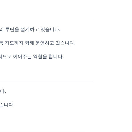
관리 루틴을 설계하고 있습니다.
부활동 지도까지 함께 운영하고 있습니다.
적으로 이어주는 역할을 합니다.
다.
습니다.