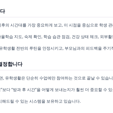
니다
이후의 시간대를 가장 중요하게 보고, 이 시점을 중심으로 학생 
율학습 지도, 숙제 확인, 학습 습관 점검, 건강 상태 체크, 외
, 유학생활 전반의 루틴을 안정시키고, 부모님과의 피드백을 주기
 결정합니다
면, 유학생활은 단순히 수업에만 참여하는 것으로 끝날 수 있습니
보다 “방과 후 시간”을 어떻게 보내는지가 훨씬 더 중요할 수 있
리해드릴 수 있는 시스템을 보유하고 있습니다.