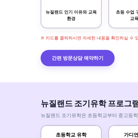
뉴질랜드 인기 이유와 교육
초등 수업 
환경
교육
※ 카드를 클릭하시면 자세한 내용을 확인하실 수 
간편 방문상담 예약하기
뉴질랜드 조기유학 프로그
뉴질랜드 조기유학은 초등학교부터 중고등학교,
초등학교 유학
가디언