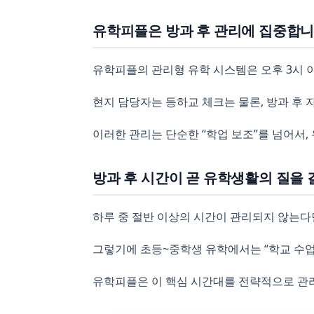
유학피플은 방과 후 관리에 집중합
유학피플의 관리형 유학 시스템은 오후 3시 
현지 담당자는 등하교 체크는 물론, 방과 후 자
이러한 관리는 단순한 “학업 보조”를 넘어서
방과 후 시간이 곧 유학생활의 질을
하루 중 절반 이상의 시간이 관리되지 않는다
그렇기에 초등~중학생 유학에서는 “학교 수업”
유학피플은 이 핵심 시간대를 전략적으로 관