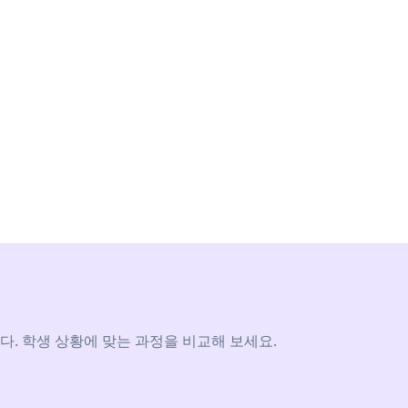
. 학생 상황에 맞는 과정을 비교해 보세요.