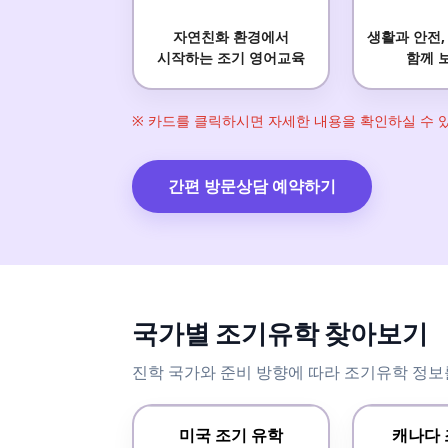
자연친화 환경에서
생활과 안전,
시작하는 조기 영어교육
함께 
※ 카드를 클릭하시면 자세한 내용을 확인하실 수 
간편 방문상담 예약하기
국가별 조기유학 찾아보기
진학 국가와 준비 방향에 따라 조기유학 정보
미국 조기 유학
캐나다 