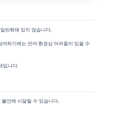
 일반화돼 있지 않습니다.
이 참여하기에는 언어·환경상 어려움이 있을 수
대입니다.
는 불안에 시달릴 수 있습니다.