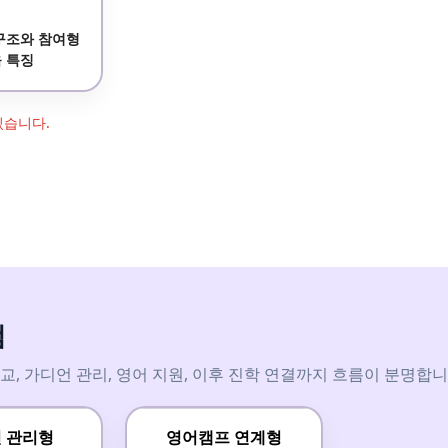
구조와 참여형
 특징
있습니다.
램
 가디언 관리, 영어 지원, 이후 진학 연결까지 흐름이 분명합니다
 관리형
영어캠프 연계형