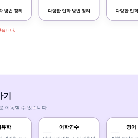
학 방법 정리
다양한 입학 방법 정리
다양한 입학
있습니다.
가기
로 이동할 수 있습니다.
기유학
어학연수
영어