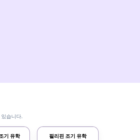
 있습니다.
조기 유학
필리핀 조기 유학