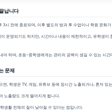
 끝납니다
 3시 전에 종료되며, 이후 별도의 방과 후 수업이나 학원 문화가
 프로그램이 운영되기도 하지만, 시간이나 내용이 제한적이고, 유학생
보내야 하며, 초등~중학생에게는 관리의 공백이 생길 수 있는 시간
는 문제
면, 학생은 TV, 게임, 유튜브 등에 장시간 노출되거나, 혼자 있
어 노출량도 크게 떨어지게 됩니다.
유학생활 전체의 질이 낮아질 수 있다는 점입니다.