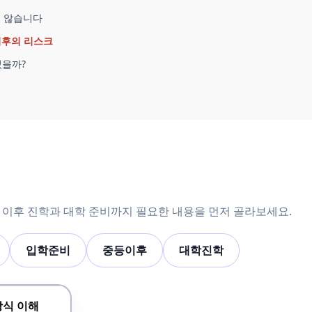
지 않습니다
 이후의 리스크
텼을까?
중등 이후 진학과 대학 준비까지 필요한 내용을 먼저 골라보세요.
입학준비
중등이후
대학진학
방식 이해