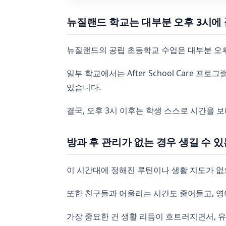
뉴질랜드 학교는 대부분 오후 3시에
뉴질랜드의 공립 초등학교 수업은 대부분 오후
일부 학교에서는 After School Care
있습니다.
결국, 오후 3시 이후는 학생 스스로 시간을 
방과 후 관리가 없는 경우 생길 수 있
이 시간대에 정해진 루틴이나 생활 지도가 없으
또한 친구들과 어울리는 시간도 줄어들고, 영
가장 중요한 건 생활 리듬이 흐트러지면서, 