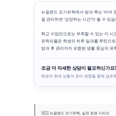
뉴질랜드 조기유학에서 방과 후는 ‘비어 있
잘 관리하면 ‘성장하는 시간’이 될 수 있습
학교 수업만으로는 부족할 수 있는 이 시
유학피플은 학생의 하루 일과를 루틴으로
방과 후 관리까지 포함된 생활 중심의 유
조금 더 자세한 상담이 필요하신가요
학생의 현재 상황과 준비 방향을 함께 검토
🇳🇿 뉴질랜드 조기유학, 실전 운영 시리즈