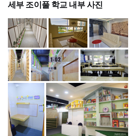
세부 조이풀 학교 내부 사진