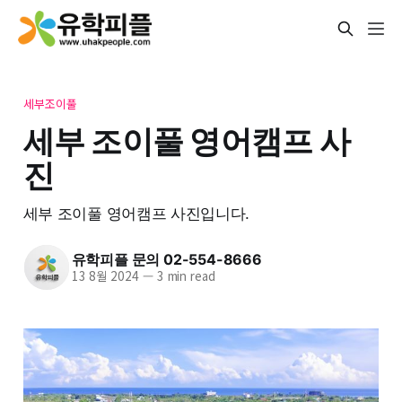
세부조이풀
세부 조이풀 영어캠프 사
진
세부 조이풀 영어캠프 사진입니다.
유학피플 문의 02-554-8666
13 8월 2024
—
3 min read