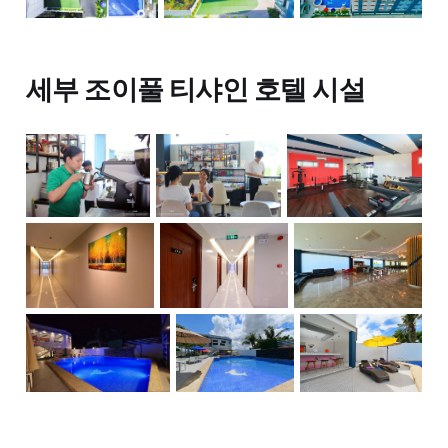
세부 조이풀 티샤인 호텔 시설