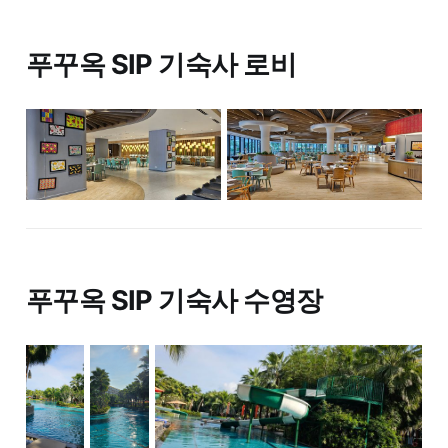
푸꾸옥 SIP 기숙사 로비
푸꾸옥 SIP 기숙사 수영장