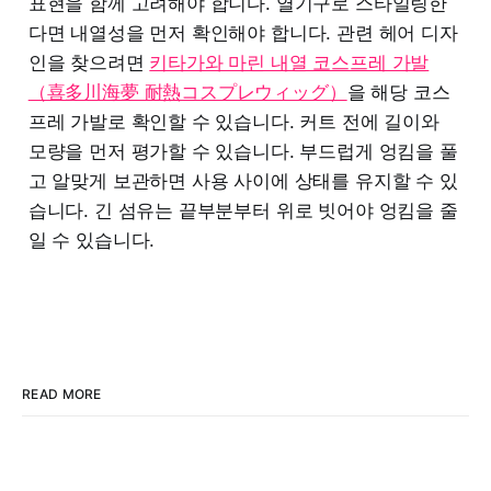
표현을 함께 고려해야 합니다. 열기구로 스타일링한
다면 내열성을 먼저 확인해야 합니다. 관련 헤어 디자
인을 찾으려면
키타가와 마린 내열 코스프레 가발
（喜多川海夢 耐熱コスプレウィッグ）
을 해당 코스
프레 가발로 확인할 수 있습니다. 커트 전에 길이와
모량을 먼저 평가할 수 있습니다. 부드럽게 엉킴을 풀
고 알맞게 보관하면 사용 사이에 상태를 유지할 수 있
습니다. 긴 섬유는 끝부분부터 위로 빗어야 엉킴을 줄
일 수 있습니다.
READ MORE