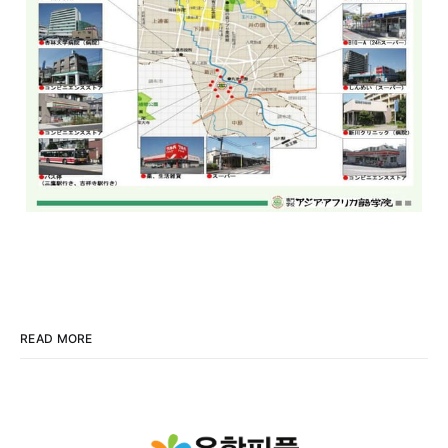
READ MORE