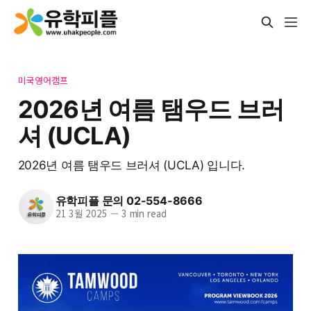
미국영어캠프
2026년 여름 탬우드 브러
셔 (UCLA)
2026년 여름 탬우드 브러셔 (UCLA) 입니다.
유학피플 문의 02-554-8666
21 3월 2025
—
3 min read