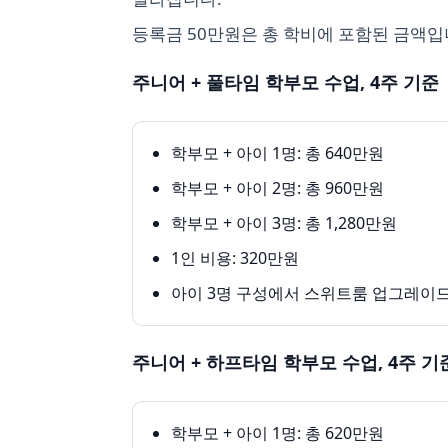
등록금 50만원은 총 학비에 포함된 금액입
주니어 + 풀타임 학부모 수업, 4주 기준
학부모 + 아이 1명: 총 640만원
학부모 + 아이 2명: 총 960만원
학부모 + 아이 3명: 총 1,280만원
1인 비용: 320만원
아이 3명 구성에서 스위트룸 업그레이드 
주니어 + 하프타임 학부모 수업, 4주 기
학부모 + 아이 1명: 총 620만원