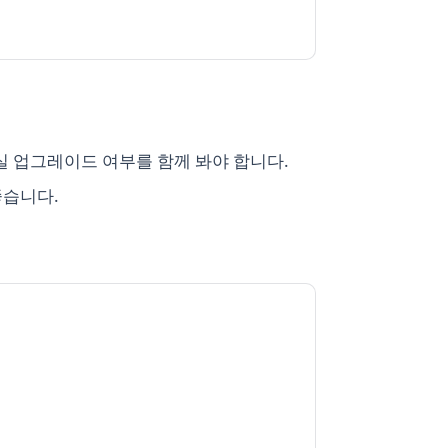
실 업그레이드 여부를 함께 봐야 합니다.
좋습니다.