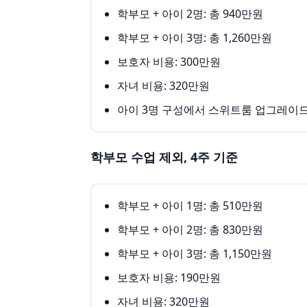
학부모 + 아이 2명: 총 940만원
학부모 + 아이 3명: 총 1,260만원
보호자 비용: 300만원
자녀 비용: 320만원
아이 3명 구성에서 스위트룸 업그레이드 
학부모 수업 제외, 4주 기준
학부모 + 아이 1명: 총 510만원
학부모 + 아이 2명: 총 830만원
학부모 + 아이 3명: 총 1,150만원
보호자 비용: 190만원
자녀 비용: 320만원