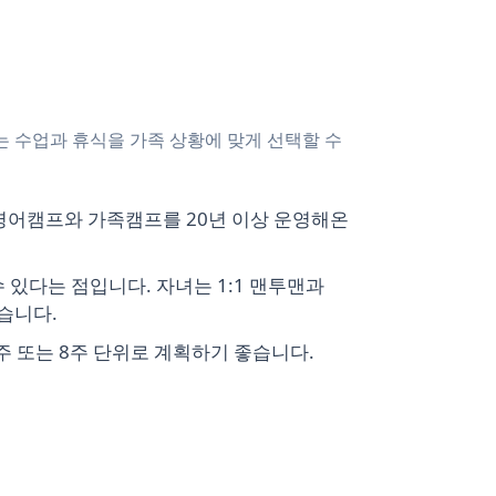
는 수업과 휴식을 가족 상황에 맞게 선택할 수
 영어캠프와 가족캠프를 20년 이상 운영해온
 있다는 점입니다. 자녀는 1:1 맨투맨과
습니다.
4주 또는 8주 단위로 계획하기 좋습니다.