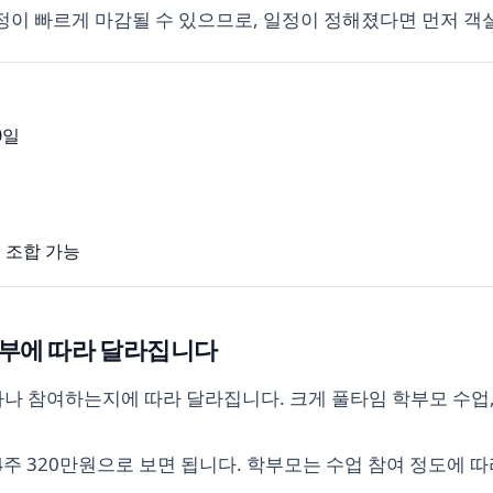
이 빠르게 마감될 수 있으므로, 일정이 정해졌다면 먼저 객
0일
춰 조합 가능
여부에 따라 달라집니다
마나 참여하는지에 따라 달라집니다. 크게 풀타임 학부모 수업,
 320만원으로 보면 됩니다. 학부모는 수업 참여 정도에 따라 