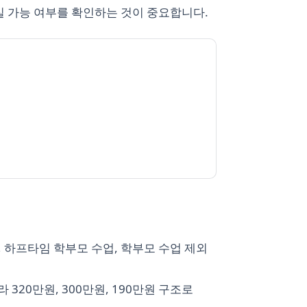
실 가능 여부를 확인하는 것이 중요합니다.
 하프타임 학부모 수업, 학부모 수업 제외
320만원, 300만원, 190만원 구조로