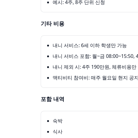
예시: 4주, 8주 단위 신청
기타 비용
내니 서비스: 6세 이하 학생만 가능
내니 서비스 포함: 월~금 08:00~15:50
내니 제외 시: 4주 190만원, 체류비용만
액티비티 참여비: 매주 월요일 현지 공지
포함 내역
숙박
식사