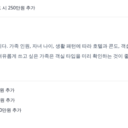
시 250만원 추가
 가족 인원, 자녀 나이, 생활 패턴에 따라 호텔과 콘도, 객
여유롭게 쓰고 싶은 가족은 객실 타입을 미리 확인하는 것이 
만원 추가
0만원 추가
50만원 추가