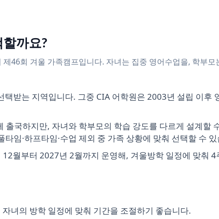
택할까요?
의 제46회 겨울 가족캠프입니다. 자녀는 집중 영어수업을, 학부모
택받는 지역입니다. 그중 CIA 어학원은 2003년 설립 이후
께 출국하지만, 자녀와 학부모의 학습 강도를 다르게 설계할 수
타임·하프타임·수업 제외 중 가족 상황에 맞춰 선택할 수 있
 12월부터 2027년 2월까지 운영해, 겨울방학 일정에 맞춰 
어 자녀의 방학 일정에 맞춰 기간을 조절하기 좋습니다.