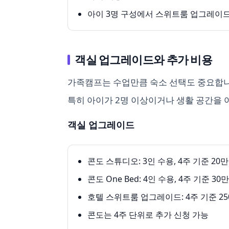
아이 3명 구성에서 스위트룸 업그레이드 
객실 업그레이드와 추가 비용
가족캠프는 수업만큼 숙소 선택도 중요합니다.
특히 아이가 2명 이상이거나 생활 공간을 
객실 업그레이드
콘도 스튜디오: 3인 수용, 4주 기준 20
콘도 One Bed: 4인 수용, 4주 기준 3
호텔 스위트룸 업그레이드: 4주 기준 2
콘도는 4주 단위로 추가 신청 가능