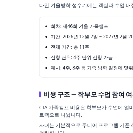
다만 겨울방학 성수기에는 객실과 수업 배정
회차: 제46회 겨울 가족캠프
기간: 2026년 12월 7일 ~ 2027년 2월 2
전체 기간: 총 11주
신청 단위: 4주 단위 신청 가능
예시: 4주, 8주 등 가족 방학 일정에 맞
비용 구조 — 학부모 수업 참여 
CIA 가족캠프 비용은 학부모가 수업에 얼
트랙으로 나뉩니다.
자녀는 기본적으로 주니어 프로그램 기준 4주
달라집니다.